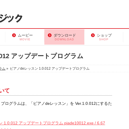
ムービー
ダウンロード
ショップ
MOVIE
DOWNLOAD
SHOP
0.012 アップデートプログラム
ラム
»
ピアノdeレッスン 1.0.012 アップデートプログラム
いて
トプログラムは、「ピアノdeレッスン」を Ver.1.0.012にするた
.0.012 アップデートプログラム piade10012.exe / 6.67