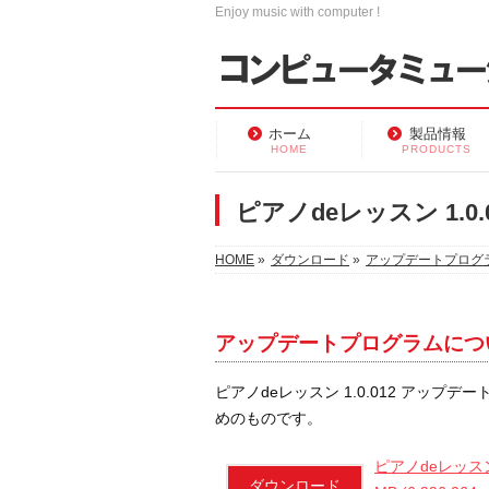
Enjoy music with computer !
ホーム
製品情報
HOME
PRODUCTS
ピアノdeレッスン 1.
HOME
»
ダウンロード
»
アップデートプログ
アップデートプログラムにつ
ピアノdeレッスン 1.0.012 アップデー
めのものです。
ピアノdeレッスン 1
ダウンロード