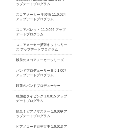
ップデートプログラム
スコアメーカー 学校版 11.0.024
アップデートプログラム
スコアパレット 11.0.026 アップ
デートプログラム
スコアメーカー拡張キットシリー
ズ アップデートプログラム
以前のスコアメーカーシリーズ
バンドプロデューサー５ 5.1.007
アップデートプログラム
以前のバンドプロデューサー
聴加速タイピング 1.0.015 アップ
デートプログラム
簡単！ピアノマスター 1.0.009 ア
ップデートプログラム
ピアノコード百発百中 1.0.013 ア