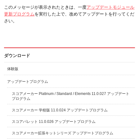
このメッセージが表示されたときは、一度
アップデートモジュール
更新プログラム
を実行した上で、改めてアップデートを行ってくだ
さい。
ダウンロード
体験版
アップデートプログラム
スコアメーカー Platinum / Standard / Elements 11.0.027 アップデート
プログラム
スコアメーカー 学校版 11.0.024 アップデートプログラム
スコアパレット 11.0.026 アップデートプログラム
スコアメーカー拡張キットシリーズ アップデートプログラム