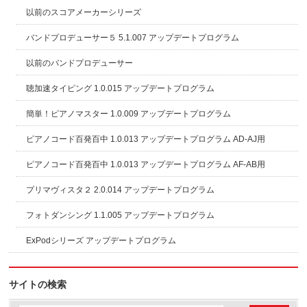
以前のスコアメーカーシリーズ
バンドプロデューサー５ 5.1.007 アップデートプログラム
以前のバンドプロデューサー
聴加速タイピング 1.0.015 アップデートプログラム
簡単！ピアノマスター 1.0.009 アップデートプログラム
ピアノコード百発百中 1.0.013 アップデートプログラム AD-AJ用
ピアノコード百発百中 1.0.013 アップデートプログラム AF-AB用
プリマヴィスタ２ 2.0.014 アップデートプログラム
フォトダンシング 1.1.005 アップデートプログラム
ExPodシリーズ アップデートプログラム
サイトの検索