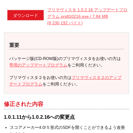
プリマヴィスタ 1.0.2.16 アップデートプロ
ダウンロード
グラム pridl10216.exe / 7.84 MB
(8,230,192 バイト)
重要
パッケージ版(CD-ROM版)のプリマヴィスタをお使いの方は
専用のアップデートプログラム
をご利用ください。
プリマヴィスタ２をお使いの方は
プリマヴィスタ２のアップ
デートプログラム
をご利用ください。
修正された内容
1.0.1.11から1.0.2.16への変更点
スコアメーカー4.0/５形式のSDFを開くことができるよう改善