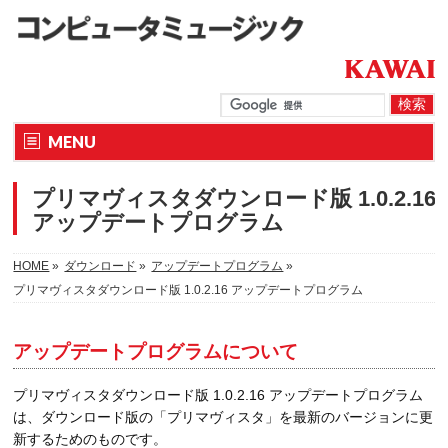
MENU
プリマヴィスタダウンロード版 1.0.2.16
アップデートプログラム
HOME
»
ダウンロード
»
アップデートプログラム
»
プリマヴィスタダウンロード版 1.0.2.16 アップデートプログラム
アップデートプログラムについて
プリマヴィスタダウンロード版 1.0.2.16 アップデートプログラム
は、ダウンロード版の「プリマヴィスタ」を最新のバージョンに更
新するためのものです。