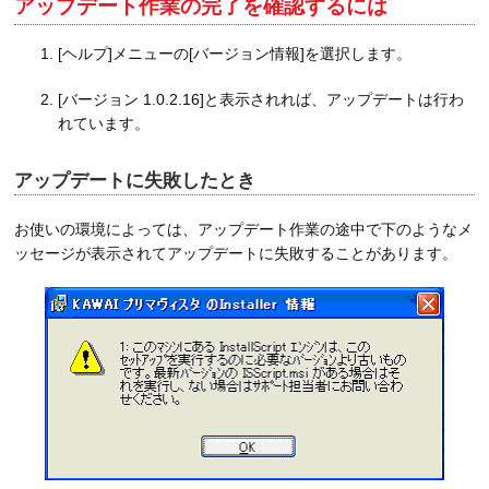
アップデート作業の完了を確認するには
[ヘルプ]メニューの[バージョン情報]を選択します。
[バージョン 1.0.2.16]と表示されれば、アップデートは行わ
れています。
アップデートに失敗したとき
お使いの環境によっては、アップデート作業の途中で下のようなメ
ッセージが表示されてアップデートに失敗することがあります。