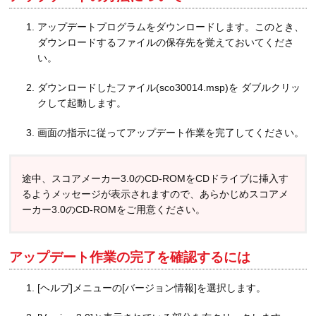
アップデートプログラムをダウンロードします。このとき、
ダウンロードするファイルの保存先を覚えておいてくださ
い。
ダウンロードしたファイル(sco30014.msp)を ダブルクリッ
クして起動します。
画面の指示に従ってアップデート作業を完了してください。
途中、スコアメーカー3.0のCD-ROMをCDドライブに挿入す
るようメッセージが表示されますので、あらかじめスコアメ
ーカー3.0のCD-ROMをご用意ください。
アップデート作業の完了を確認するには
[ヘルプ]メニューの[バージョン情報]を選択します。