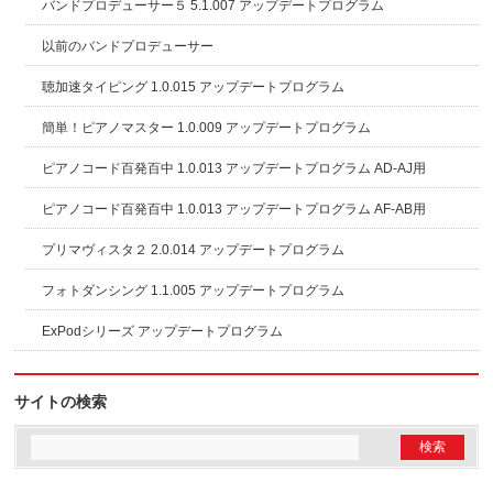
バンドプロデューサー５ 5.1.007 アップデートプログラム
以前のバンドプロデューサー
聴加速タイピング 1.0.015 アップデートプログラム
簡単！ピアノマスター 1.0.009 アップデートプログラム
ピアノコード百発百中 1.0.013 アップデートプログラム AD-AJ用
ピアノコード百発百中 1.0.013 アップデートプログラム AF-AB用
プリマヴィスタ２ 2.0.014 アップデートプログラム
フォトダンシング 1.1.005 アップデートプログラム
ExPodシリーズ アップデートプログラム
サイトの検索