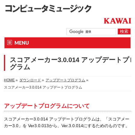
MENU
スコアメーカー3.0.014 アップデートプ
グラム
HOME
»
ダウンロード
»
アップデートプログラム
»
スコアメーカー3.0.014 アップデートプログラム
アップデートプログラムについて
スコアメーカー3.0.014 アップデートプログラムは、「スコアメー
カー3.0」を Ver3.0.013から、Ver.3.0.014にするためのものです。