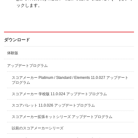
ックします。
ダウンロード
体験版
アップデートプログラム
スコアメーカー Platinum / Standard / Elements 11.0.027 アップデート
プログラム
スコアメーカー 学校版 11.0.024 アップデートプログラム
スコアパレット 11.0.026 アップデートプログラム
スコアメーカー拡張キットシリーズ アップデートプログラム
以前のスコアメーカーシリーズ