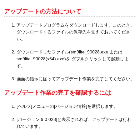
アップデートの方法について
アップデートプログラムをダウンロードします。このとき、
ダウンロードするファイルの保存先を覚えておいてくださ
い。
ダウンロードしたファイル(sm9lite_90028.exe または
sm9lite_90028(x64).exe)を ダブルクリックして起動しま
す。
画面の指示に従ってアップデート作業を完了してください。
アップデート作業の完了を確認するには
[ヘルプ]メニューの[バージョン情報]を選択します。
[バージョン 9.0.028]と表示されれば、アップデートは行わ
れています。