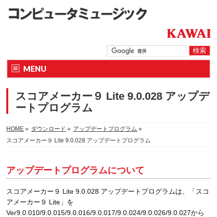
MENU
スコアメーカー９ Lite 9.0.028 アップデ
ートプログラム
HOME
»
ダウンロード
»
アップデートプログラム
»
スコアメーカー９ Lite 9.0.028 アップデートプログラム
アップデートプログラムについて
スコアメーカー９ Lite 9.0.028 アップデートプログラムは、「スコ
アメーカー９ Lite」を
Ver9.0.010/9.0.015/9.0.016/9.0.017/9.0.024/9.0.026/9.0.027から