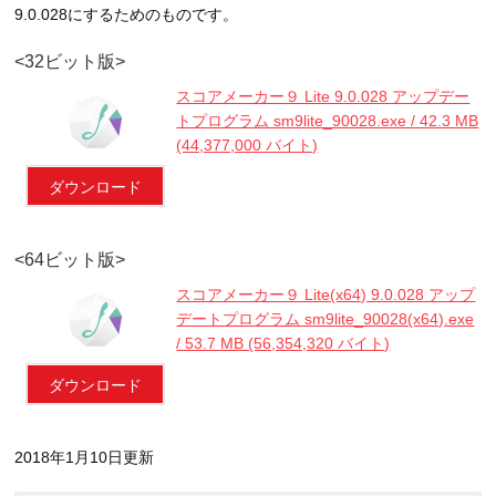
9.0.028にするためのものです。
<32ビット版>
スコアメーカー９ Lite 9.0.028 アップデー
トプログラム sm9lite_90028.exe / 42.3 MB
(44,377,000 バイト)
ダウンロード
<64ビット版>
スコアメーカー９ Lite(x64) 9.0.028 アップ
デートプログラム sm9lite_90028(x64).exe
/ 53.7 MB (56,354,320 バイト)
ダウンロード
2018年1月10日更新