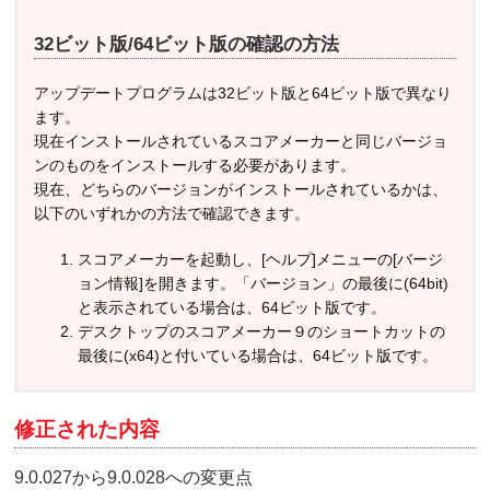
32ビット版/64ビット版の確認の方法
アップデートプログラムは32ビット版と64ビット版で異なり
ます。
現在インストールされているスコアメーカーと同じバージョ
ンのものをインストールする必要があります。
現在、どちらのバージョンがインストールされているかは、
以下のいずれかの方法で確認できます。
スコアメーカーを起動し、[ヘルプ]メニューの[バージ
ョン情報]を開きます。「バージョン」の最後に(64bit)
と表示されている場合は、64ビット版です。
デスクトップのスコアメーカー９のショートカットの
最後に(x64)と付いている場合は、64ビット版です。
修正された内容
9.0.027から9.0.028への変更点