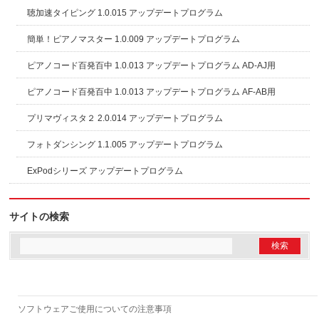
聴加速タイピング 1.0.015 アップデートプログラム
簡単！ピアノマスター 1.0.009 アップデートプログラム
ピアノコード百発百中 1.0.013 アップデートプログラム AD-AJ用
ピアノコード百発百中 1.0.013 アップデートプログラム AF-AB用
プリマヴィスタ２ 2.0.014 アップデートプログラム
フォトダンシング 1.1.005 アップデートプログラム
ExPodシリーズ アップデートプログラム
サイトの検索
ソフトウェアご使用についての注意事項