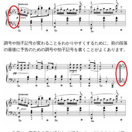
調号や拍子記号が変わることをわかりやすくするために、前の段落
の最後に予告のための調号や拍子記号を書くことがよくあります。