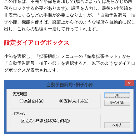
この作業は、不完全小節を追加して(場合によってはあらかじめ段
落をロックする必要があります)、調号を入力し、最後の小節線を
非表示にするなどの手順が必要になりますが、「自動予告調号・拍
子小節」機能を使えば、楽譜上からそのような場所を自動的に探し
出し、これらの処理を一括して行ってくれます。
設定ダイアログボックス
小節を選択し、「拡張機能」メニューの「編集拡張キット」から
「自動予告調号・拍子小節」を選択すると、以下のようなダイアロ
グボックスが表示されます。