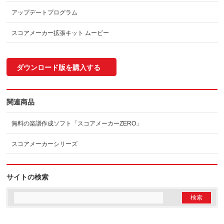
アップデートプログラム
スコアメーカー拡張キット ムービー
ダウンロード版を購入する
関連商品
無料の楽譜作成ソフト「スコアメーカーZERO」
スコアメーカーシリーズ
サイトの検索