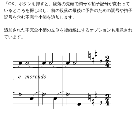
「OK」ボタンを押すと、段落の先頭で調号や拍子記号が変わって
いるところを探し出し、前の段落の最後に予告のための調号や拍子
記号を含む不完全小節を追加します。
追加された不完全小節の左側を複縦線にするオプションも用意され
ています。