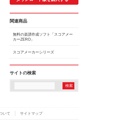
関連商品
無料の楽譜作成ソフト「スコアメー
カーZERO」
スコアメーカーシリーズ
サイトの検索
ついて
サイトマップ