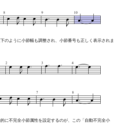
以下のように小節幅も調整され、小節番号も正しく表示されま
動的に不完全小節属性を設定するのが、この「自動不完全小