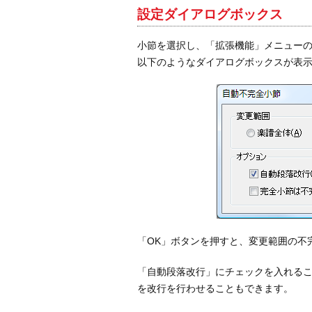
設定ダイアログボックス
小節を選択し、「拡張機能」メニュー
以下のようなダイアログボックスが表
「OK」ボタンを押すと、変更範囲の不
「自動段落改行」にチェックを入れる
を改行を行わせることもできます。