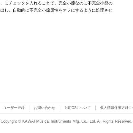
ア」にチェックを入れることで、完全小節なのに不完全小節の
け出し、自動的に不完全小節属性をオフにするように処理させ
ユーザー登録
お問い合わせ
対応OSについて
個人情報保護方針に
Copyright ©
KAWAI Musical Instruments Mfg. Co., Ltd.
All Rights Reserved.