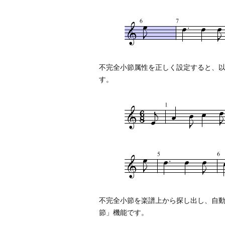
不完全小節属性を正しく設定すると、
す。
不完全小節を楽譜上から探し出し、自
節」機能です。