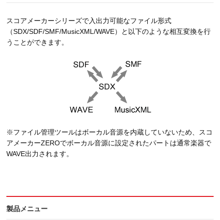
スコアメーカーシリーズで入出力可能なファイル形式
（SDX/SDF/SMF/MusicXML/WAVE）と以下のような相互変換を行
うことができます。
※ファイル管理ツールはボーカル音源を内蔵していないため、スコ
アメーカーZEROでボーカル音源に設定されたパートは通常楽器で
WAVE出力されます。
製品メニュー