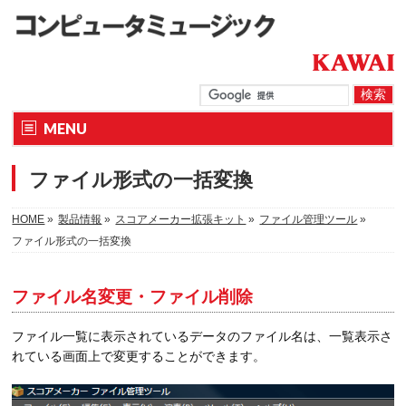
MENU
ファイル形式の一括変換
HOME
»
製品情報
»
スコアメーカー拡張キット
»
ファイル管理ツール
»
ファイル形式の一括変換
ファイル名変更・ファイル削除
ファイル一覧に表示されているデータのファイル名は、一覧表示さ
れている画面上で変更することができます。