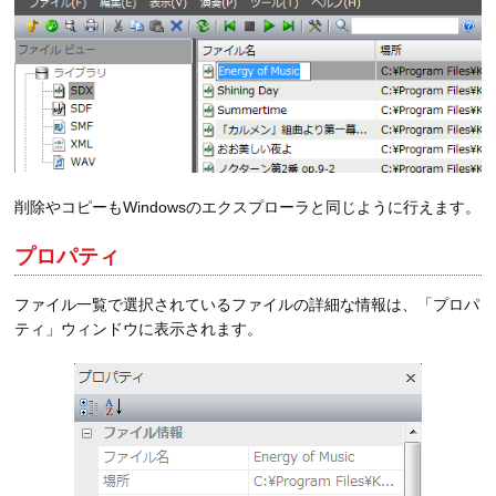
削除やコピーもWindowsのエクスプローラと同じように行えます。
プロパティ
ファイル一覧で選択されているファイルの詳細な情報は、「プロパ
ティ」ウィンドウに表示されます。