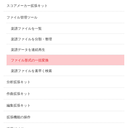
スコアメーカー拡張キット
ファイル管理ツール
楽譜ファイルを一覧
楽譜ファイルを分類・整理
楽譜データを連続再生
ファイル形式の一括変換
楽譜ファイルを素早く検索
分析拡張キット
作曲拡張キット
編集拡張キット
拡張機能の操作