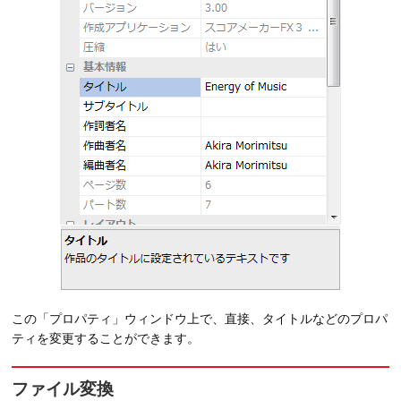
この「プロパティ」ウィンドウ上で、直接、タイトルなどのプロパ
ティを変更することができます。
ファイル変換