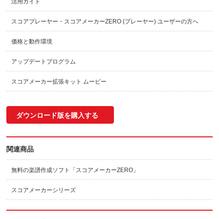
活用ガイド
スコアプレーヤー・スコアメーカーZERO (プレーヤー) ユーザーの方へ
価格と動作環境
アップデートプログラム
スコアメーカー拡張キット ムービー
ダウンロード版を購入する
関連商品
無料の楽譜作成ソフト「スコアメーカーZERO」
スコアメーカーシリーズ