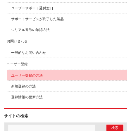
ユーザーサポート受付窓口
サポートサービスが終了した製品
シリアル番号の確認方法
お問い合わせ
一般的なお問い合わせ
ユーザー登録
ユーザー登録の方法
新規登録の方法
登録情報の更新方法
サイトの検索