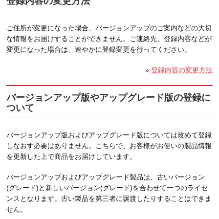
登録内容の変更方法
ご住所が変更になった場合、バージョンアップのご案内などの大切
な情報をお届けすることができません。ご連絡先、登録内容などが
変更になった場合は、速やかに登録変更を行ってください。
»
登録内容の変更方法
バージョンアップ版やアップグレード版の登録に
ついて
バージョンアップ版およびアップグレード版については改めて登録
しなおす必要はありません。こちらで、お客様がお使いの製品情報
を更新した上で商品をお届けしています。
バージョンアップおよびアップグレード製品は、古いバージョン
(グレード)と新しいバージョン(グレード)を合わせて一つのライセ
ンスとなります。古い製品を第三者に譲渡したりすることはできま
せん。