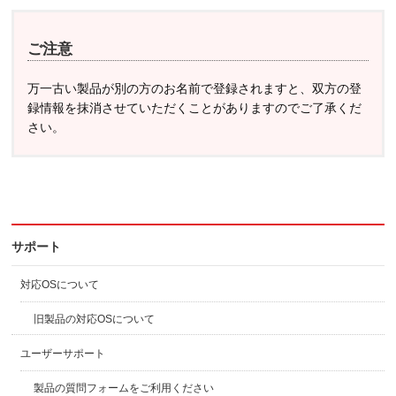
ご注意
万一古い製品が別の方のお名前で登録されますと、双方の登
録情報を抹消させていただくことがありますのでご了承くだ
さい。
サポート
対応OSについて
旧製品の対応OSについて
ユーザーサポート
製品の質問フォームをご利用ください