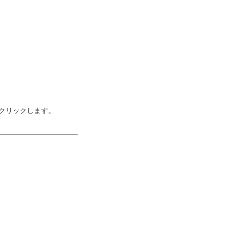
クリックします。