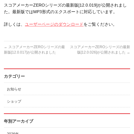
スコアメーカーZEROシリーズの最新版[12.0.019]が公開されまし
た。最新版ではMP3形式のエクスポートに対応しています。
詳しくは、
ユーザーページのダウンロード
をご覧ください。
←
スコアメーカーZEROシリーズの最
スコアメーカーZEROシリーズの最新
新版[12.0.017]が公開されました
版[12.0.026]が公開されました
→
カテゴリー
お知らせ
ショップ
年別アーカイブ