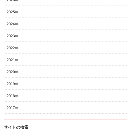
2026年
2025年
2024年
2023年
2022年
2021年
2020年
2019年
2018年
2017年
サイトの検索