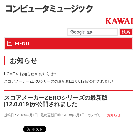
MENU
お知らせ
HOME
»
お知らせ
»
お知らせ
»
スコアメーカーZEROシリーズの最新版[12.0.019]が公開されました
スコアメーカーZEROシリーズの最新版
[12.0.019]が公開されました
投稿日 : 2018年2月1日
最終更新日時 : 2018年2月1日
カテゴリー :
お知らせ