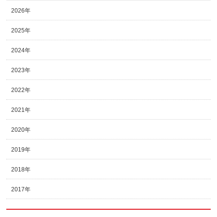
2026年
2025年
2024年
2023年
2022年
2021年
2020年
2019年
2018年
2017年