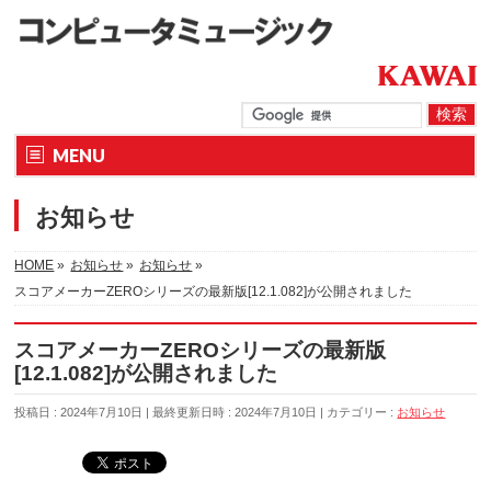
MENU
お知らせ
HOME
»
お知らせ
»
お知らせ
»
スコアメーカーZEROシリーズの最新版[12.1.082]が公開されました
スコアメーカーZEROシリーズの最新版
[12.1.082]が公開されました
投稿日 : 2024年7月10日
最終更新日時 : 2024年7月10日
カテゴリー :
お知らせ