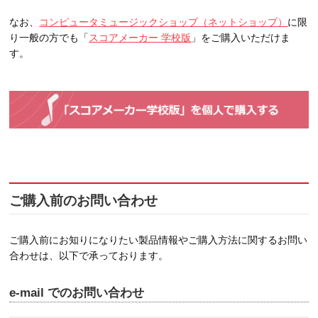
なお、
コンピュータミュージックショップ（ネットショップ）
に限
り一般の方でも「
スコアメーカー 学校版
」をご購入いただけま
す。
ご購入前のお問い合わせ
ご購入前にお知りになりたい製品情報やご購入方法に関するお問い
合わせは、以下で承っております。
e-mail でのお問い合わせ