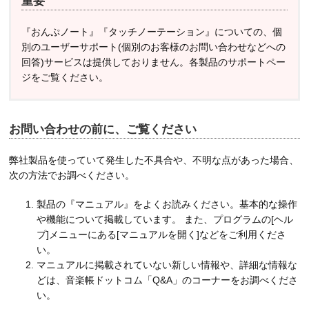
重要
『おんぷノート』『タッチノーテーション』についての、個
別のユーザーサポート(個別のお客様のお問い合わせなどへの
回答)サービスは提供しておりません。各製品のサポートペー
ジをご覧ください。
お問い合わせの前に、ご覧ください
弊社製品を使っていて発生した不具合や、不明な点があった場合、
次の方法でお調べください。
製品の『マニュアル』をよくお読みください。基本的な操作
や機能について掲載しています。 また、プログラムの[ヘル
プ]メニューにある[マニュアルを開く]などをご利用くださ
い。
マニュアルに掲載されていない新しい情報や、詳細な情報な
どは、音楽帳ドットコム「Q&A」のコーナーをお調べくださ
い。