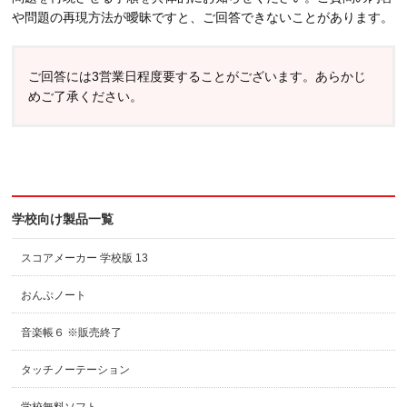
や問題の再現方法が曖昧ですと、ご回答できないことがあります。
ご回答には3営業日程度要することがございます。あらかじ
めご了承ください。
学校向け製品一覧
スコアメーカー 学校版 13
おんぷノート
音楽帳６ ※販売終了
タッチノーテーション
学校無料ソフト