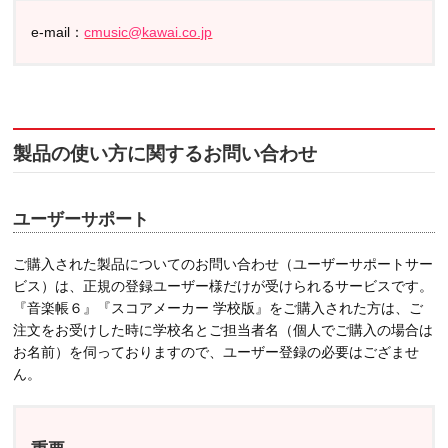
e-mail：
cmusic@kawai.co.jp
製品の使い方に関するお問い合わせ
ユーザーサポート
ご購入された製品についてのお問い合わせ（ユーザーサポートサー
ビス）は、正規の登録ユーザー様だけが受けられるサービスです。
『音楽帳６』『スコアメーカー 学校版』をご購入された方は、ご
注文をお受けした時に学校名とご担当者名（個人でご購入の場合は
お名前）を伺っておりますので、ユーザー登録の必要はござませ
ん。