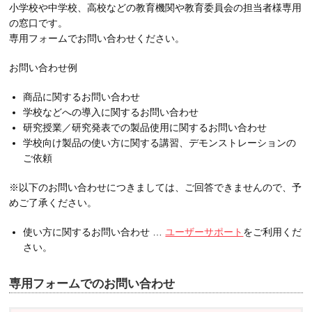
小学校や中学校、高校などの教育機関や教育委員会の担当者様専用
の窓口です。
専用フォームでお問い合わせください。
お問い合わせ例
商品に関するお問い合わせ
学校などへの導入に関するお問い合わせ
研究授業／研究発表での製品使用に関するお問い合わせ
学校向け製品の使い方に関する講習、デモンストレーションの
ご依頼
※以下のお問い合わせにつきましては、ご回答できませんので、予
めご了承ください。
使い方に関するお問い合わせ …
ユーザーサポート
をご利用くだ
さい。
専用フォームでのお問い合わせ