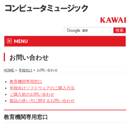
MENU
お問い合わせ
HOME
»
学校向け
»
お問い合わせ
教育機関専用窓口
学校向けソフトウェアのご購入方法
ご購入前のお問い合わせ
製品の使い方に関するお問い合わせ
教育機関専用窓口