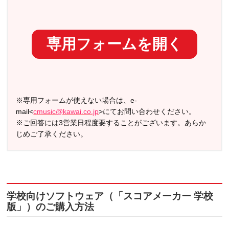
専用フォームを開く
※専用フォームが使えない場合は、e-
mail<
cmusic@kawai.co.jp
>にてお問い合わせください。
※ご回答には3営業日程度要することがございます。あらか
じめご了承ください。
学校向けソフトウェア（「スコアメーカー 学校
版」）のご購入方法