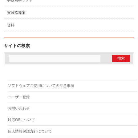
実践指導案
資料
サイトの検索
ソフトウェアご使用についての注意事項
ユーザー登録
お問い合わせ
対応OSについて
個人情報保護方針について