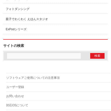
フォトダンシング
親子でわくわく えほんスタジオ
ExPodシリーズ
サイトの検索
ソフトウェアご使用についての注意事項
ユーザー登録
お問い合わせ
対応OSについて