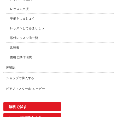
レッスン支援
準備をしましょう
レッスンしてみましょう
添付レッスン曲一覧
比較表
価格と動作環境
体験版
ショップで購入する
ピアノマスターdp ムービー
無料で試す