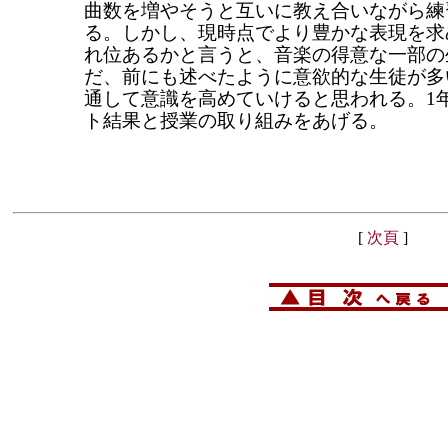
曲数を増やそうと互いに教え合いながら練
る。しかし、現時点でより豊かな表現を求
れ位あるかと言うと、音楽の得意な一部の
だ、前にも述べたように意欲的な生徒が多
通して意識を高めていけると思われる。1
ト結果と授業の取り組みをあげる。
[
次頁
]