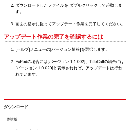
ダウンロードしたファイルを ダブルクリックして起動しま
す。
画面の指示に従ってアップデート作業を完了してください。
アップデート作業の完了を確認するには
[ヘルプ]メニューの[バージョン情報]を選択します。
ExPodの場合には[バージョン 1.1.002]、TitleCallの場合には
[バージョン 1.0.020]と表示されれば、アップデートは行わ
れています。
ダウンロード
体験版