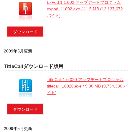
ExPod 1.1.002 アップデートプログラム
expod_11002.exe / 11.5 MB (12,137,672
バイト)
ダウンロード
2009年5月更新
TitleCallダウンロード版用
TitleCall 1.0.020 アップデートプログラム
titlecall_10020.exe / 9.30 MB (9,754,336 バ
イト)
ダウンロード
2009年5月更新