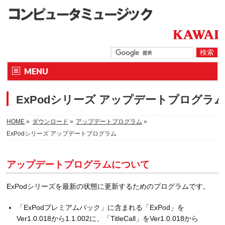
MENU
ExPodシリーズ アップデートプログラ
HOME
»
ダウンロード
»
アップデートプログラム
»
ExPodシリーズ アップデートプログラム
アップデートプログラムについて
ExPodシリーズを最新の状態に更新するためのプログラムです。
「ExPodプレミアムパック」に含まれる「ExPod」を
Ver1.0.018から1.1.002に、「TitleCall」をVer1.0.018から