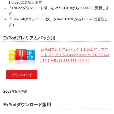
1.0.020に更新します
「ExPodダウンロード版」をVer1.0.018から1.1.002に更新しま
す
「TitleCallダウンロード版」をVer1.0.018から1.0.020に更新し
ます
ExPodプレミアムパック用
ExPodプレミアムパック 1.1.002 アップデ
ートプログラム expodpremium_11002.exe
/ 12.7 MB (13,373,688 バイト)
ダウンロード
2009年5月更新
ExPodダウンロード版用