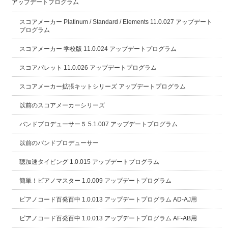
アップデートプログラム
スコアメーカー Platinum / Standard / Elements 11.0.027 アップデート
プログラム
スコアメーカー 学校版 11.0.024 アップデートプログラム
スコアパレット 11.0.026 アップデートプログラム
スコアメーカー拡張キットシリーズ アップデートプログラム
以前のスコアメーカーシリーズ
バンドプロデューサー５ 5.1.007 アップデートプログラム
以前のバンドプロデューサー
聴加速タイピング 1.0.015 アップデートプログラム
簡単！ピアノマスター 1.0.009 アップデートプログラム
ピアノコード百発百中 1.0.013 アップデートプログラム AD-AJ用
ピアノコード百発百中 1.0.013 アップデートプログラム AF-AB用