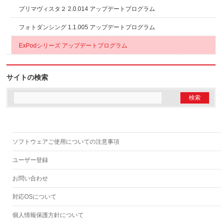
プリマヴィスタ２ 2.0.014 アップデートプログラム
フォトダンシング 1.1.005 アップデートプログラム
ExPodシリーズ アップデートプログラム
サイトの検索
ソフトウェアご使用についての注意事項
ユーザー登録
お問い合わせ
対応OSについて
個人情報保護方針について