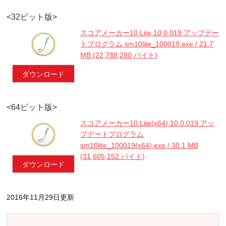
<32ビット版>
スコアメーカー10 Lite 10.0.019 アップデー
トプログラム sm10lite_100019.exe / 21.7
MB (22,788,280 バイト)
ダウンロード
<64ビット版>
スコアメーカー10 Lite(x64) 10.0.019 アッ
プデートプログラム
sm10lite_100019(x64).exe / 30.1 MB
(31,605,152 バイト)
ダウンロード
2016年11月29日更新