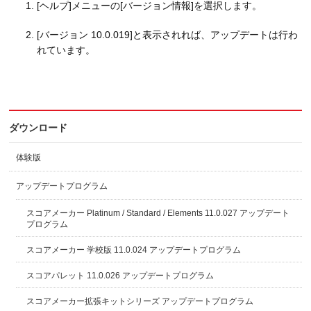
[ヘルプ]メニューの[バージョン情報]を選択します。
[バージョン 10.0.019]と表示されれば、アップデートは行わ
れています。
ダウンロード
体験版
アップデートプログラム
スコアメーカー Platinum / Standard / Elements 11.0.027 アップデート
プログラム
スコアメーカー 学校版 11.0.024 アップデートプログラム
スコアパレット 11.0.026 アップデートプログラム
スコアメーカー拡張キットシリーズ アップデートプログラム