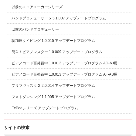
以前のスコアメーカーシリーズ
バンドプロデューサー５ 5.1.007 アップデートプログラム
以前のバンドプロデューサー
聴加速タイピング 1.0.015 アップデートプログラム
簡単！ピアノマスター 1.0.009 アップデートプログラム
ピアノコード百発百中 1.0.013 アップデートプログラム AD-AJ用
ピアノコード百発百中 1.0.013 アップデートプログラム AF-AB用
プリマヴィスタ２ 2.0.014 アップデートプログラム
フォトダンシング 1.1.005 アップデートプログラム
ExPodシリーズ アップデートプログラム
サイトの検索