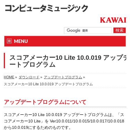
MENU
スコアメーカー10 Lite 10.0.019 アップデ
ートプログラム
HOME
»
ダウンロード
»
アップデートプログラム
»
スコアメーカー10 Lite 10.0.019 アップデートプログラム
アップデートプログラムについて
スコアメーカー10 Lite 10.0.019 アップデートプログラムは、「ス
コアメーカー10 Lite」を Ver10.0.011/10.0.015/10.0.017/10.0.018
から10.0.019にするためのものです。