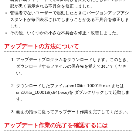
部が黒く表示される不具合を修正しました。
管理者でないユーザーで起動したときにバージョンアップアシ
スタントが毎回表示されてしまうことがある不具合を修正しま
した。
その他、いくつかの小さな不具合を修正・改善しました。
アップデートの方法について
アップデートプログラムをダウンロードします。このとき、
ダウンロードするファイルの保存先を覚えておいてくださ
い。
ダウンロードしたファイル(sm10lite_100019.exe または
sm10lite_100019(x64).exe)を ダブルクリックして起動しま
す。
画面の指示に従ってアップデート作業を完了してください。
アップデート作業の完了を確認するには