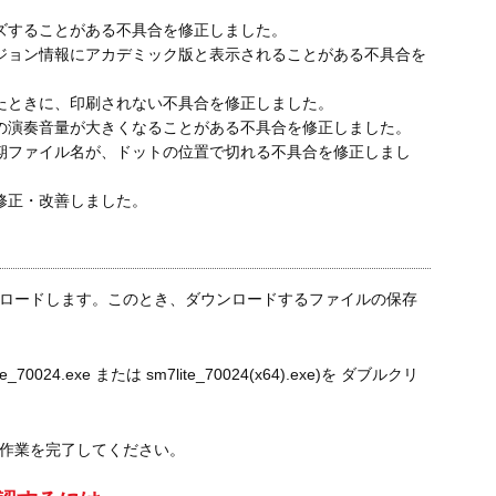
ズすることがある不具合を修正しました。
ジョン情報にアカデミック版と表示されることがある不具合を
たときに、印刷されない不具合を修正しました。
号の演奏音量が大きくなることがある不具合を修正しました。
期ファイル名が、ドットの位置で切れる不具合を修正しまし
修正・改善しました。
ロードします。このとき、ダウンロードするファイルの保存
024.exe または sm7lite_70024(x64).exe)を ダブルクリ
作業を完了してください。