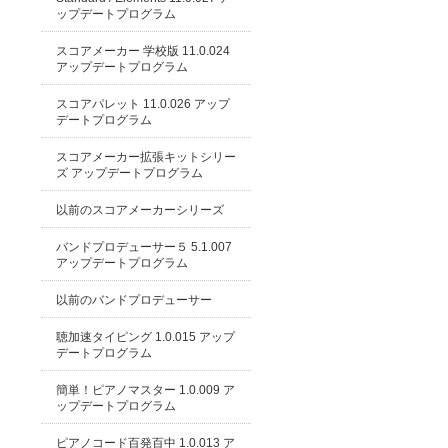
ップデートプログラム
スコアメーカー 学校版 11.0.024
アップデートプログラム
スコアパレット 11.0.026 アップ
デートプログラム
スコアメーカー拡張キットシリー
ズ アップデートプログラム
以前のスコアメーカーシリーズ
バンドプロデューサー５ 5.1.007
アップデートプログラム
以前のバンドプロデューサー
聴加速タイピング 1.0.015 アップ
デートプログラム
簡単！ピアノマスター 1.0.009 ア
ップデートプログラム
ピアノコード百発百中 1.0.013 ア