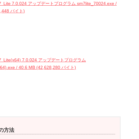
te 7.0.024 アップデートプログラム sm7lite_70024.exe /
03,448 バイト)
ite(x64) 7.0.024 アップデートプログラム
x64).exe / 40.6 MB (42,628,280 バイト)
認の方法