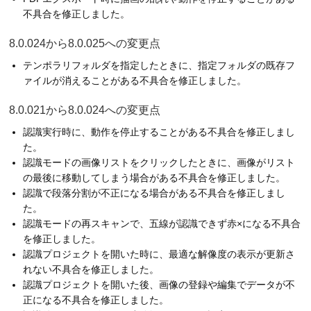
不具合を修正しました。
8.0.024から8.0.025への変更点
テンポラリフォルダを指定したときに、指定フォルダの既存フ
ァイルが消えることがある不具合を修正しました。
8.0.021から8.0.024への変更点
認識実行時に、動作を停止することがある不具合を修正しまし
た。
認識モードの画像リストをクリックしたときに、画像がリスト
の最後に移動してしまう場合がある不具合を修正しました。
認識で段落分割が不正になる場合がある不具合を修正しまし
た。
認識モードの再スキャンで、五線が認識できず赤×になる不具合
を修正しました。
認識プロジェクトを開いた時に、最適な解像度の表示が更新さ
れない不具合を修正しました。
認識プロジェクトを開いた後、画像の登録や編集でデータが不
正になる不具合を修正しました。