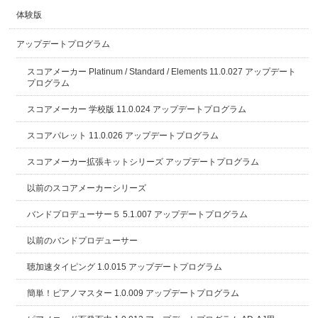
体験版
アップデートプログラム
スコアメーカー Platinum / Standard / Elements 11.0.027 アップデート
プログラム
スコアメーカー 学校版 11.0.024 アップデートプログラム
スコアパレット 11.0.026 アップデートプログラム
スコアメーカー拡張キットシリーズ アップデートプログラム
以前のスコアメーカーシリーズ
バンドプロデューサー５ 5.1.007 アップデートプログラム
以前のバンドプロデューサー
聴加速タイピング 1.0.015 アップデートプログラム
簡単！ピアノマスター 1.0.009 アップデートプログラム