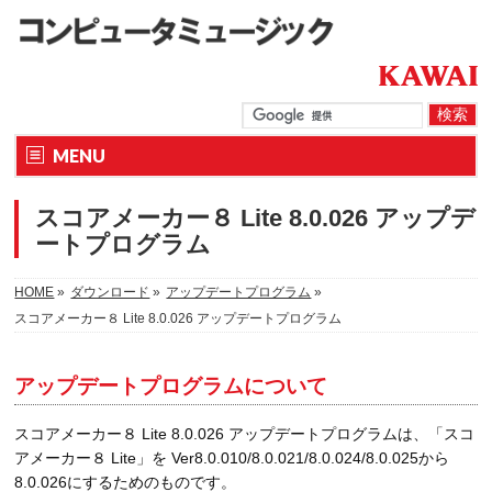
MENU
スコアメーカー８ Lite 8.0.026 アップデ
ートプログラム
HOME
»
ダウンロード
»
アップデートプログラム
»
スコアメーカー８ Lite 8.0.026 アップデートプログラム
アップデートプログラムについて
スコアメーカー８ Lite 8.0.026 アップデートプログラムは、「スコ
アメーカー８ Lite」を Ver8.0.010/8.0.021/8.0.024/8.0.025から
8.0.026にするためのものです。