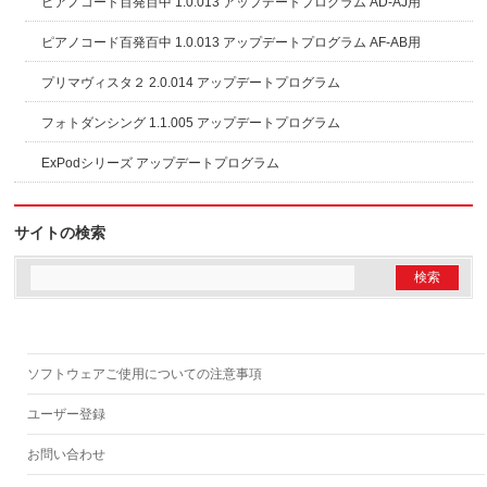
ピアノコード百発百中 1.0.013 アップデートプログラム AD-AJ用
ピアノコード百発百中 1.0.013 アップデートプログラム AF-AB用
プリマヴィスタ２ 2.0.014 アップデートプログラム
フォトダンシング 1.1.005 アップデートプログラム
ExPodシリーズ アップデートプログラム
サイトの検索
ソフトウェアご使用についての注意事項
ユーザー登録
お問い合わせ