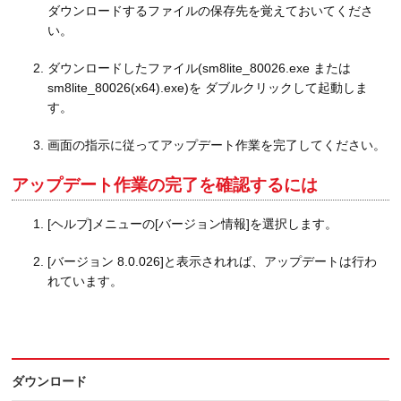
ダウンロードするファイルの保存先を覚えておいてくださ
い。
ダウンロードしたファイル(sm8lite_80026.exe または
sm8lite_80026(x64).exe)を ダブルクリックして起動しま
す。
画面の指示に従ってアップデート作業を完了してください。
アップデート作業の完了を確認するには
[ヘルプ]メニューの[バージョン情報]を選択します。
[バージョン 8.0.026]と表示されれば、アップデートは行わ
れています。
ダウンロード