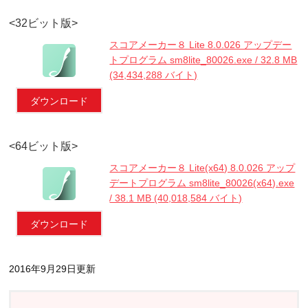
<32ビット版>
スコアメーカー８ Lite 8.0.026 アップデー
トプログラム sm8lite_80026.exe / 32.8 MB
(34,434,288 バイト)
ダウンロード
<64ビット版>
スコアメーカー８ Lite(x64) 8.0.026 アップ
デートプログラム sm8lite_80026(x64).exe
/ 38.1 MB (40,018,584 バイト)
ダウンロード
2016年9月29日更新