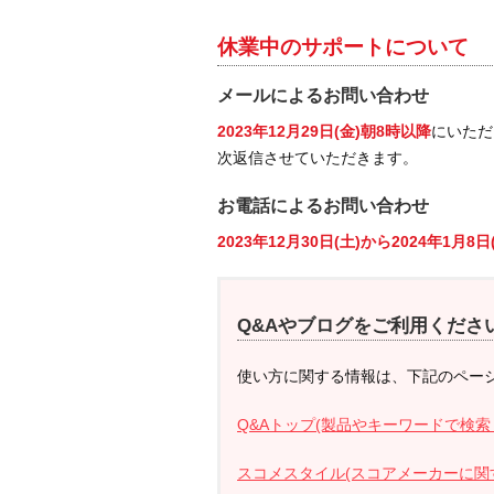
休業中のサポートについて
メールによるお問い合わせ
2023年12月29日(金)朝8時以降
にいただ
次返信させていただきます。
お電話によるお問い合わせ
2023年12月30日(土)から2024年1月8
Q&Aやブログをご利用くださ
使い方に関する情報は、下記のペー
Q&Aトップ(製品やキーワードで検索
スコメスタイル(スコアメーカーに関