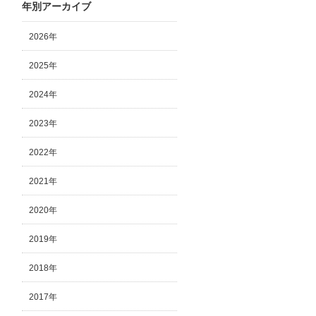
年別アーカイブ
2026年
2025年
2024年
2023年
2022年
2021年
2020年
2019年
2018年
2017年