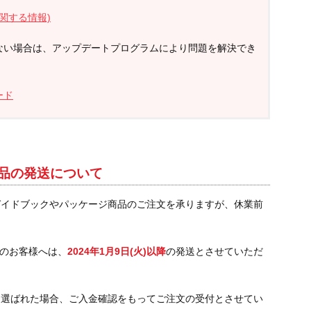
関する情報)
ない場合は、アップデートプログラムにより問題を解決でき
ード
品の発送について
ガイドブックやパッケージ商品のご注文を承りますが、休業前
のお客様へは、
2024年1月9日(火)以降
の発送とさせていただ
を選ばれた場合、ご入金確認をもってご注文の受付とさせてい