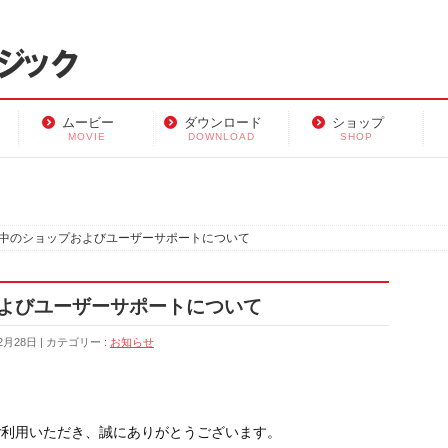
ムービー
ダウンロード
ショップ
MOVIE
DOWNLOAD
SHOP
中のショップおよびユーザーサポートについて
よびユーザーサポートについて
2月28日
カテゴリー :
お知らせ
ご利用いただき、誠にありがとうございます。