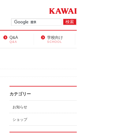
Q&A
学校向け
Q&A
SCHOOL
カテゴリー
お知らせ
ショップ