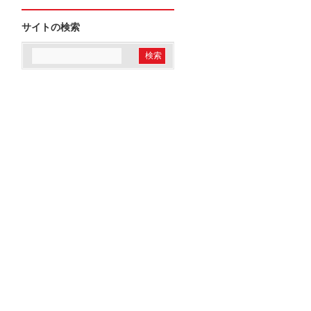
サイトの検索