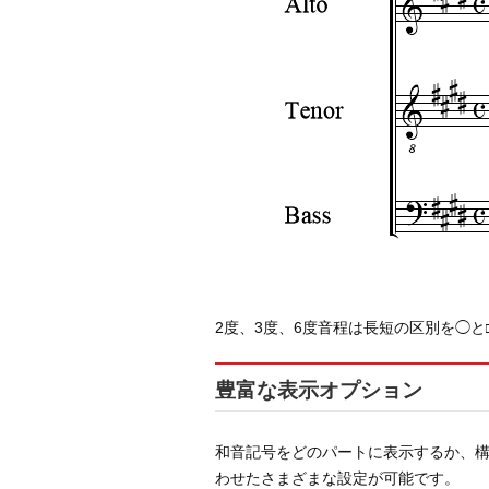
2度、3度、6度音程は長短の区別を◯と
豊富な表示オプション
和音記号をどのパートに表示するか、
わせたさまざまな設定が可能です。