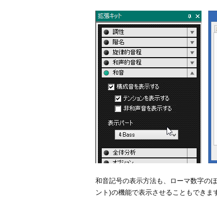
和音記号の表示方法も、ローマ数字のほかに
ント)の機能で表示させることもできま