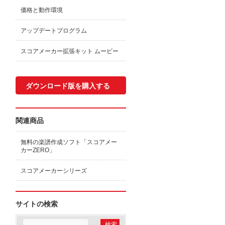
価格と動作環境
アップデートプログラム
スコアメーカー拡張キット ムービー
ダウンロード版を購入する
関連商品
無料の楽譜作成ソフト「スコアメー
カーZERO」
スコアメーカーシリーズ
サイトの検索