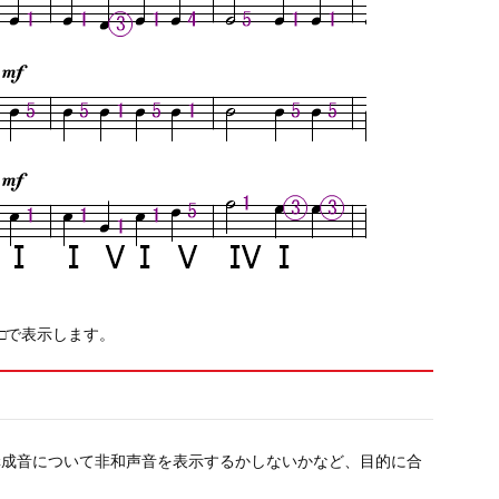
□で表示します。
構成音について非和声音を表示するかしないかなど、目的に合