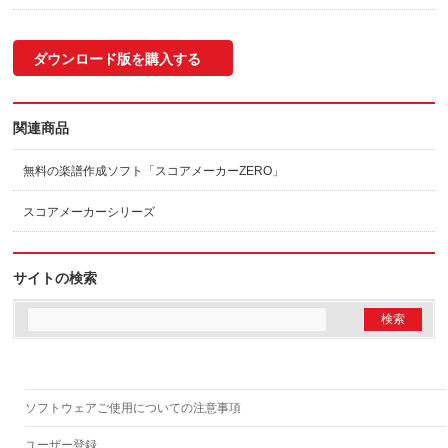
ダウンロード版を購入する
関連商品
無料の楽譜作成ソフト「スコアメーカーZERO」
スコアメーカーシリーズ
サイトの検索
ソフトウェアご使用についての注意事項
ユーザー登録