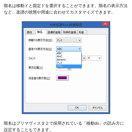
階名は移動ドと固定ドを選択することができます。階名の表示方法
など、楽譜の状態や用途に合わせてカスタマイズできます。
階名はプリマヴィスタ２で採用されている「移動do」の読み方に
設定することもできます。