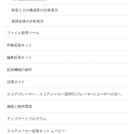
和音とその構成音の分析表示
楽譜全体の分析表示
ファイル管理ツール
作曲拡張キット
編集拡張キット
拡張機能の操作
活用ガイド
スコアプレーヤー・スコアメーカーZERO (プレーヤー) ユーザーの方へ
価格と動作環境
アップデートプログラム
スコアメーカー拡張キット ムービー