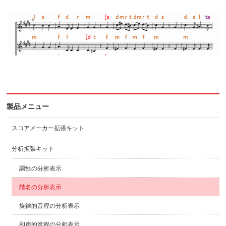
製品メニュー
スコアメーカー拡張キット
分析拡張キット
調性の分析表示
階名の分析表示
旋律的音程の分析表示
和声的音程の分析表示