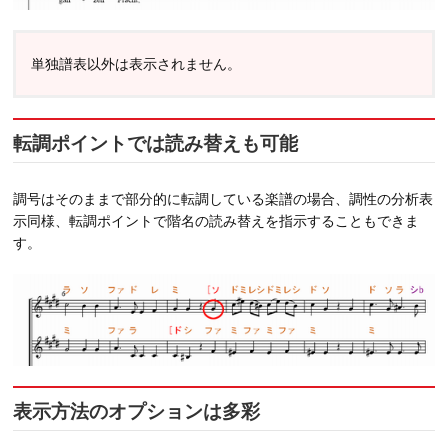
単独譜表以外は表示されません。
転調ポイントでは読み替えも可能
調号はそのままで部分的に転調している楽譜の場合、調性の分析表
示同様、転調ポイントで階名の読み替えを指示することもできま
す。
表示方法のオプションは多彩