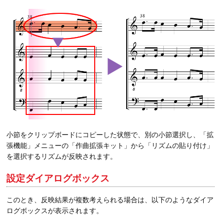
小節をクリップボードにコピーした状態で、別の小節選択し、「拡
張機能」メニューの「作曲拡張キット」から「リズムの貼り付け」
を選択するリズムが反映されます。
設定ダイアログボックス
このとき、反映結果が複数考えられる場合は、以下のようなダイア
ログボックスが表示されます。