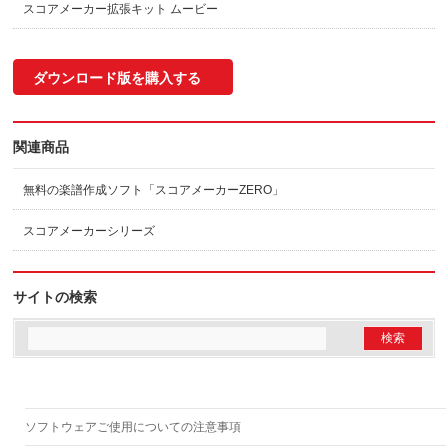
スコアメーカー拡張キット ムービー
ダウンロード版を購入する
関連商品
無料の楽譜作成ソフト「スコアメーカーZERO」
スコアメーカーシリーズ
サイトの検索
ソフトウェアご使用についての注意事項