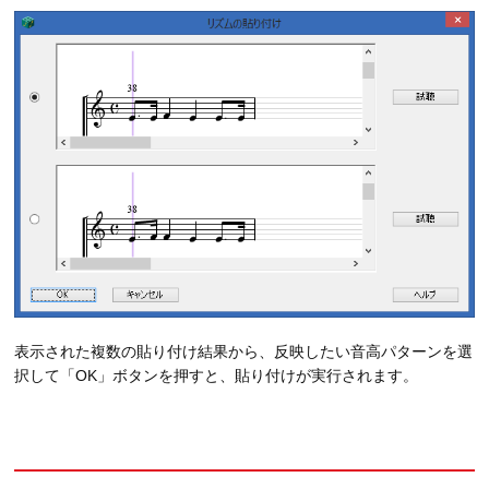
表示された複数の貼り付け結果から、反映したい音高パターンを選
択して「OK」ボタンを押すと、貼り付けが実行されます。