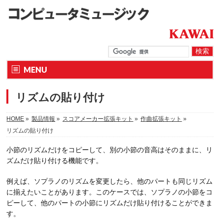
MENU
リズムの貼り付け
HOME
»
製品情報
»
スコアメーカー拡張キット
»
作曲拡張キット
»
リズムの貼り付け
小節のリズムだけをコピーして、別の小節の音高はそのままに、リ
ズムだけ貼り付ける機能です。
例えば、ソプラノのリズムを変更したら、他のパートも同じリズム
に揃えたいことがあります。このケースでは、ソプラノの小節をコ
ピーして、他のパートの小節にリズムだけ貼り付けることができま
す。