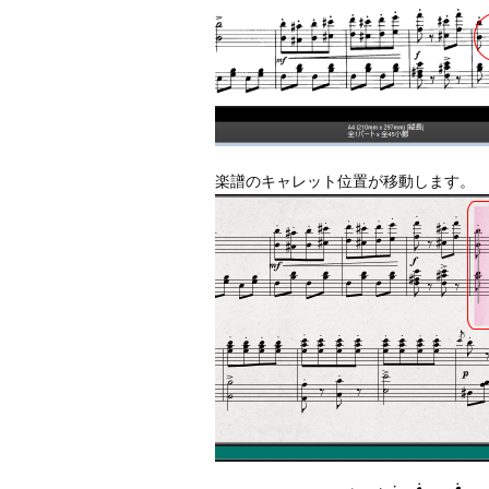
楽譜のキャレット位置が移動します。