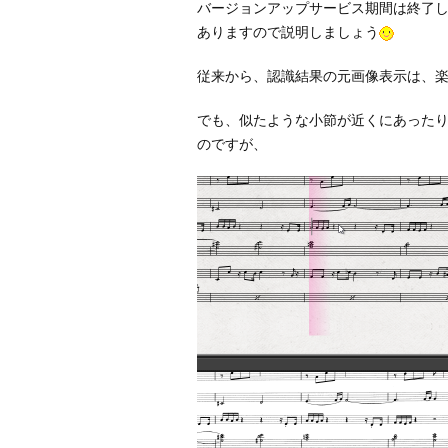
バージョンアップサービス期間は終了
ありますので説明しましょう
従来から、認識結果の元画像表示は、
でも、似たような小節が近くにあった
のですが、