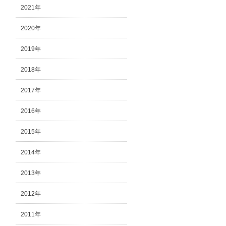
2021年
2020年
2019年
2018年
2017年
2016年
2015年
2014年
2013年
2012年
2011年