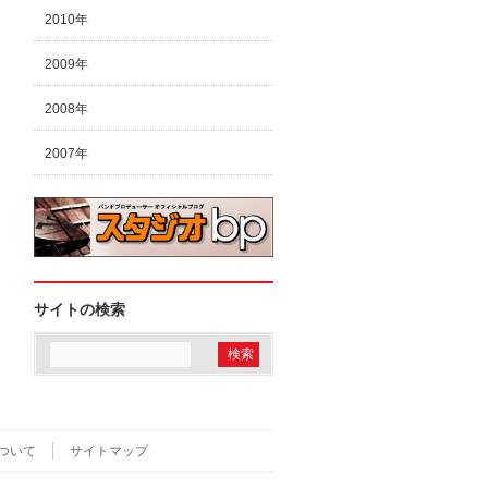
2010年
2009年
2008年
2007年
サイトの検索
ついて
サイトマップ