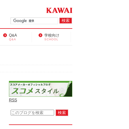
Q&A
学校向け
Q&A
SCHOOL
RSS