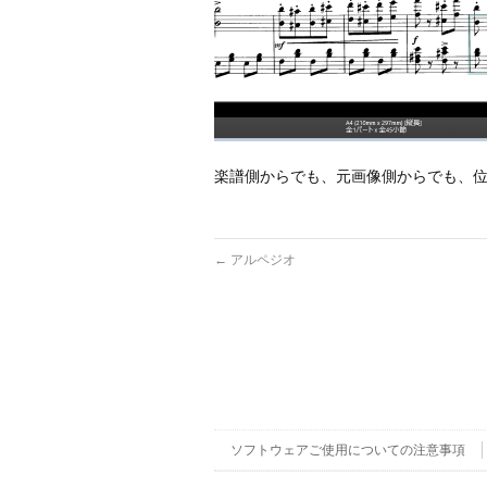
楽譜側からでも、元画像側からでも、
←
アルペジオ
ソフトウェアご使用についての注意事項