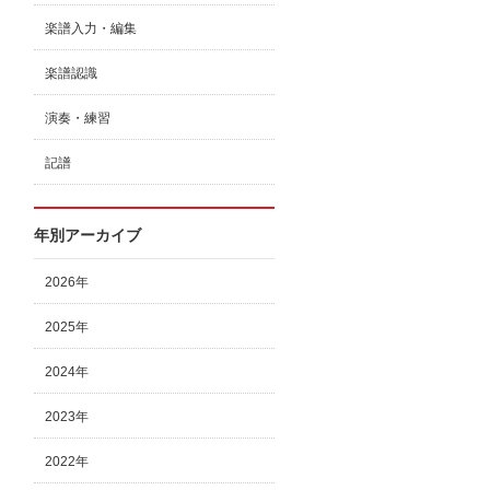
楽譜入力・編集
楽譜認識
演奏・練習
記譜
年別アーカイブ
2026年
2025年
2024年
2023年
2022年