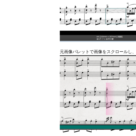
元画像パレットで画像をスクロールし