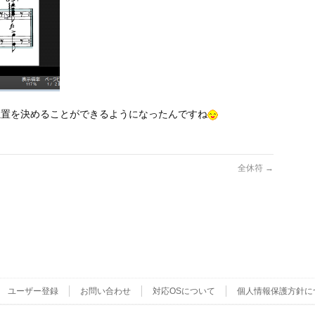
位置を決めることができるようになったんですね
全休符
→
ユーザー登録
お問い合わせ
対応OSについて
個人情報保護方針に