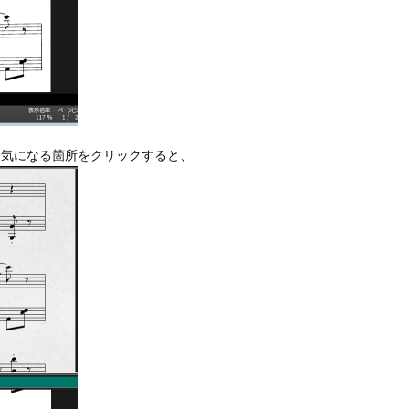
、気になる箇所をクリックすると、