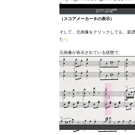
（スコアメーカー８の表示）
そして、元画像をクリックしても、楽
た
元画像が表示されている状態で、