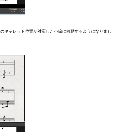
譜のキャレット位置が対応した小節に移動するようになりまし