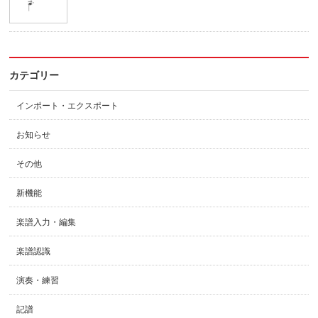
カテゴリー
インポート・エクスポート
お知らせ
その他
新機能
楽譜入力・編集
楽譜認識
演奏・練習
記譜