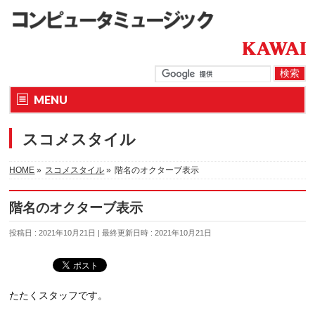
MENU
スコメスタイル
HOME
»
スコメスタイル
»
階名のオクターブ表示
階名のオクターブ表示
投稿日 : 2021年10月21日
最終更新日時 : 2021年10月21日
たたくスタッフです。