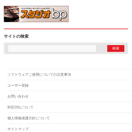
サイトの検索
ソフトウェアご使用についての注意事項
ユーザー登録
お問い合わせ
対応OSについて
個人情報保護方針について
サイトマップ