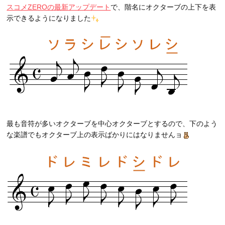
スコメZEROの最新アップデート
で、階名にオクターブの上下を表
示できるようになりました
最も音符が多いオクターブを中心オクターブとするので、下のよう
な楽譜でもオクターブ上の表示ばかりにはなりませんョ