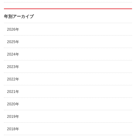
年別アーカイブ
2026年
2025年
2024年
2023年
2022年
2021年
2020年
2019年
2018年