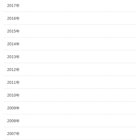
2017年
2016年
2015年
2014年
2013年
2012年
2011年
2010年
2009年
2008年
2007年