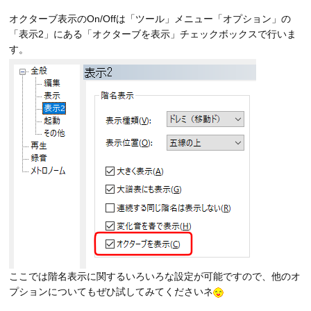
オクターブ表示のOn/Offは「ツール」メニュー「オプション」の
「表示2」にある「オクターブを表示」チェックボックスで行いま
す。
ここでは階名表示に関するいろいろな設定が可能ですので、他のオ
プションについてもぜひ試してみてくださいネ