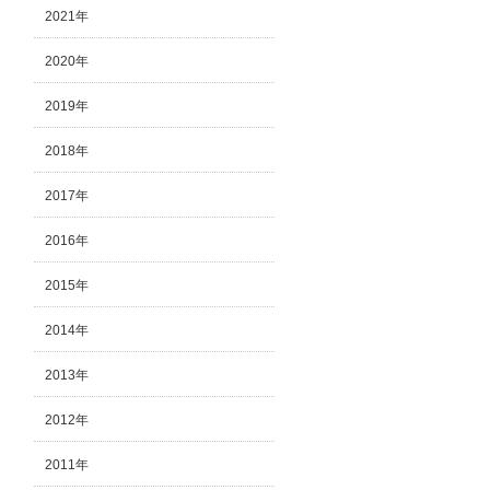
2021年
2020年
2019年
2018年
2017年
2016年
2015年
2014年
2013年
2012年
2011年