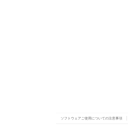
ソフトウェアご使用についての注意事項