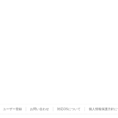
ユーザー登録
お問い合わせ
対応OSについて
個人情報保護方針に