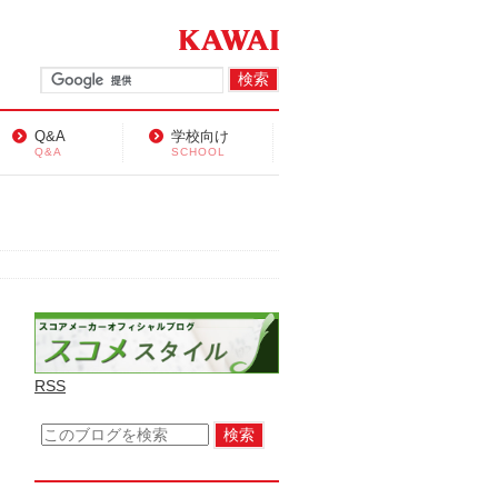
Q&A
学校向け
Q&A
SCHOOL
RSS