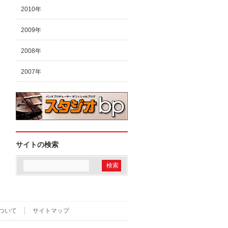
2010年
2009年
2008年
2007年
サイトの検索
ついて
サイトマップ