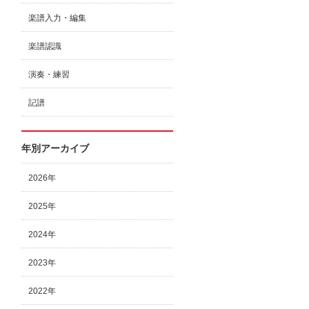
楽譜入力・編集
楽譜認識
演奏・練習
記譜
年別アーカイブ
2026年
2025年
2024年
2023年
2022年