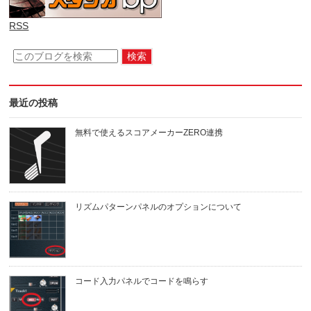
RSS
最近の投稿
無料で使えるスコアメーカーZERO連携
リズムパターンパネルのオプションについて
コード入力パネルでコードを鳴らす