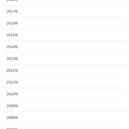
2017年
2016年
2015年
2014年
2013年
2012年
2011年
2010年
2009年
2008年