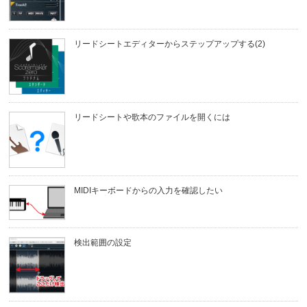
リードシートエディターからステップアップする(2)
リードシートや歌本のファイルを開くには
MIDIキーボードからの入力を確認したい
検出範囲の設定