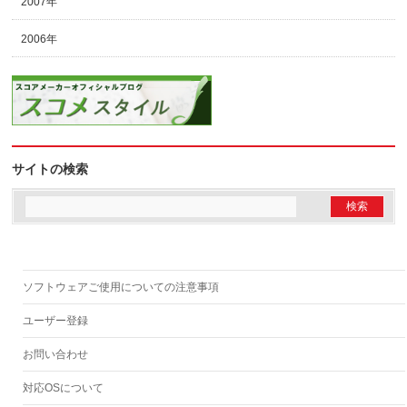
2007年
2006年
サイトの検索
ソフトウェアご使用についての注意事項
ユーザー登録
お問い合わせ
対応OSについて