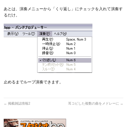
あとは、演奏メニューから「くり返し」にチェックを入れて演奏す
るだけ。
止めるまでループ演奏できます。
←
掲載雑誌情報2
耳コピした複数の曲をメドレーに
→