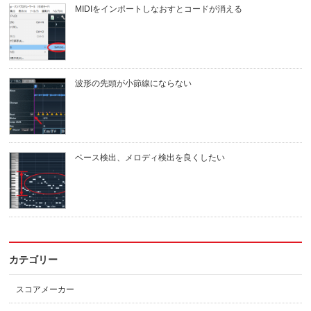
MIDIをインポートしなおすとコードが消える
波形の先頭が小節線にならない
ベース検出、メロディ検出を良くしたい
カテゴリー
スコアメーカー