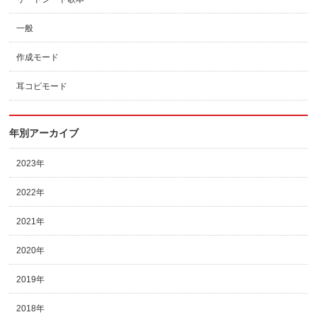
一般
作成モード
耳コピモード
年別アーカイブ
2023年
2022年
2021年
2020年
2019年
2018年