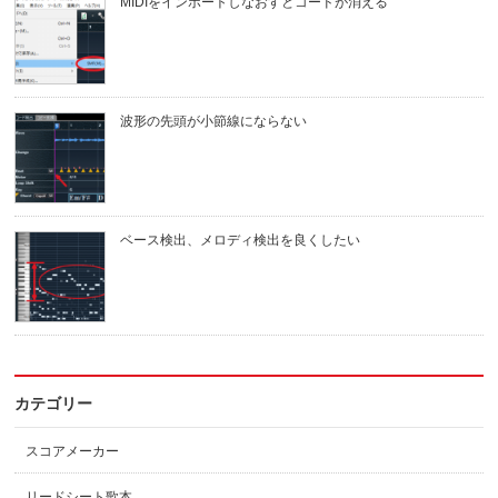
MIDIをインポートしなおすとコードが消える
波形の先頭が小節線にならない
ベース検出、メロディ検出を良くしたい
カテゴリー
スコアメーカー
リードシート歌本