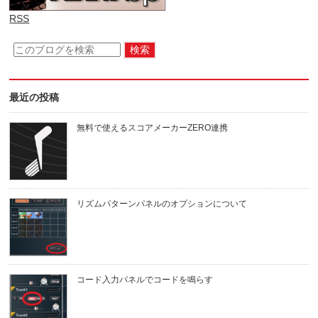
RSS
最近の投稿
無料で使えるスコアメーカーZERO連携
リズムパターンパネルのオプションについて
コード入力パネルでコードを鳴らす