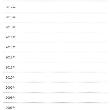
2017年
2016年
2015年
2014年
2013年
2012年
2011年
2010年
2009年
2008年
2007年