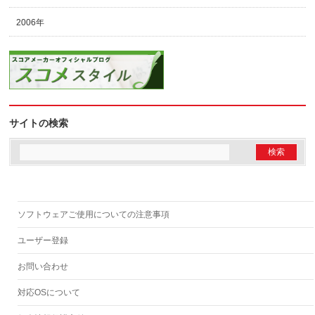
2006年
サイトの検索
ソフトウェアご使用についての注意事項
ユーザー登録
お問い合わせ
対応OSについて