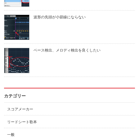
波形の先頭が小節線にならない
ベース検出、メロディ検出を良くしたい
カテゴリー
スコアメーカー
リードシート歌本
一般