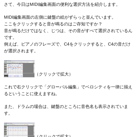
さて、今日はMIDI編集画面の便利な選択方法を紹介します。
MIDI編集画面の左側に鍵盤の絵がずらっと並んでいます。
ここをクリックすると音が鳴るのはご存知ですか？
音が鳴るだけではなく、じつは、その音がすべて選択されているん
です。
例えば、ピアノのフレーズで、C4をクリックすると、C4の音だけ
が選択されます。
（クリックで拡大）
これで右クリックで「グローバル編集」でベロシティを一律に揃え
るということに使えますね。
また、ドラムの場合は、鍵盤のところに音色名も表示されていま
す。
（クリックで拡大）