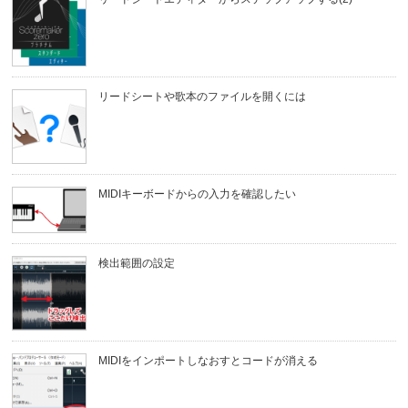
リードシートや歌本のファイルを開くには
MIDIキーボードからの入力を確認したい
検出範囲の設定
MIDIをインポートしなおすとコードが消える