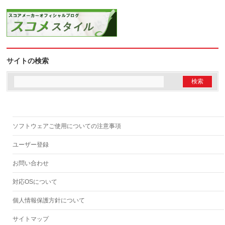
サイトの検索
ソフトウェアご使用についての注意事項
ユーザー登録
お問い合わせ
対応OSについて
個人情報保護方針について
サイトマップ