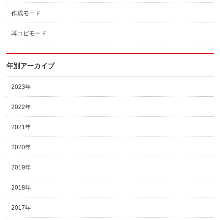
作成モード
耳コピモード
年別アーカイブ
2023年
2022年
2021年
2020年
2019年
2018年
2017年