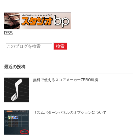
RSS
最近の投稿
無料で使えるスコアメーカーZERO連携
リズムパターンパネルのオプションについて