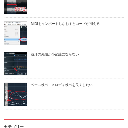
MIDIをインポートしなおすとコードが消える
波形の先頭が小節線にならない
ベース検出、メロディ検出を良くしたい
カテゴリー