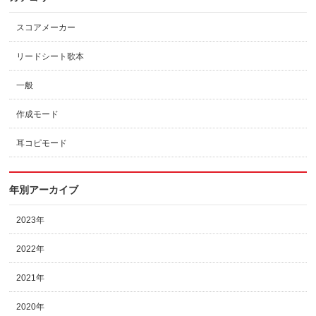
スコアメーカー
リードシート歌本
一般
作成モード
耳コピモード
年別アーカイブ
2023年
2022年
2021年
2020年