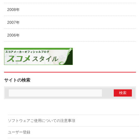
2008年
2007年
2006年
サイトの検索
ソフトウェアご使用についての注意事項
ユーザー登録