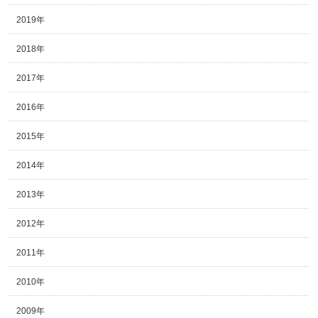
2019年
2018年
2017年
2016年
2015年
2014年
2013年
2012年
2011年
2010年
2009年