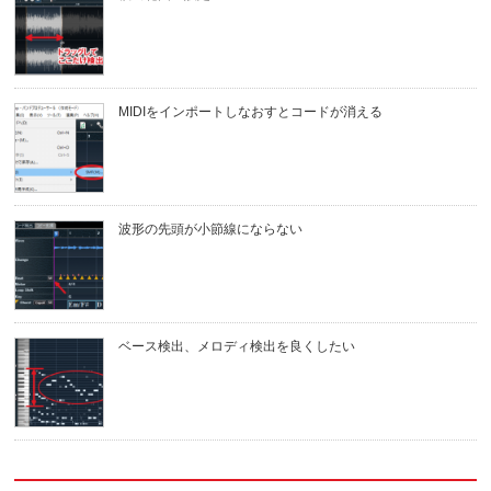
MIDIをインポートしなおすとコードが消える
波形の先頭が小節線にならない
ベース検出、メロディ検出を良くしたい