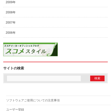
2009年
2008年
2007年
2006年
サイトの検索
ソフトウェアご使用についての注意事項
ユーザー登録