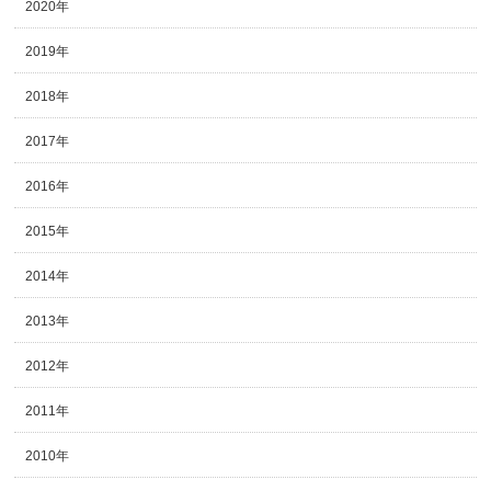
2020年
2019年
2018年
2017年
2016年
2015年
2014年
2013年
2012年
2011年
2010年