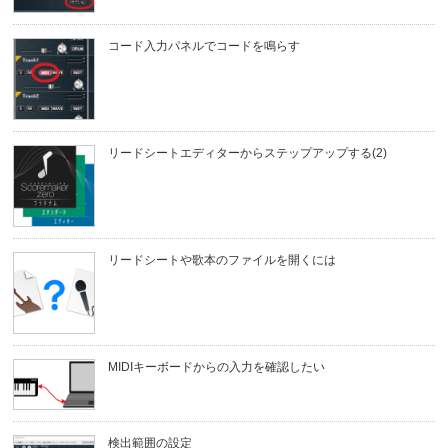
コード入力パネルでコードを鳴らす
リードシートエディターからステップアップする(2)
リードシートや歌本のファイルを開くには
MIDIキーボードからの入力を確認したい
検出範囲の設定