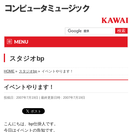
MENU
スタジオbp
HOME
»
スタジオbp
»
イベントやります！
イベントやります！
投稿日 : 2007年7月19日
最終更新日時 : 2007年7月19日
こんにちは、bp仕掛人です。
今日はイベントの告知です。