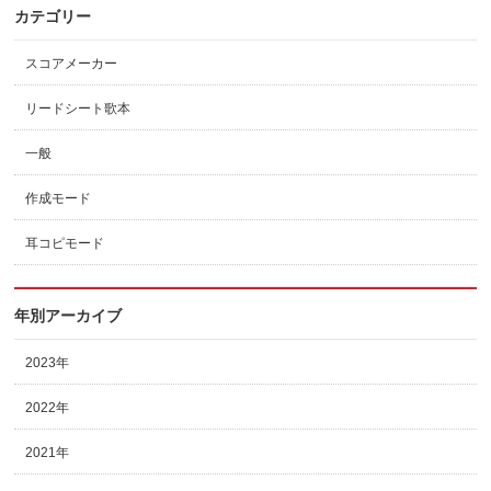
カテゴリー
スコアメーカー
リードシート歌本
一般
作成モード
耳コピモード
年別アーカイブ
2023年
2022年
2021年