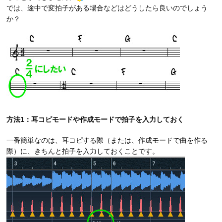
では、途中で変拍子がある場合などはどうしたら良いのでしょう
か？
方法1：耳コピモードや作成モードで拍子を入力しておく
一番簡単なのは、耳コピする際（または、作成モードで曲を作る
際）に、きちんと拍子を入力しておくことです。