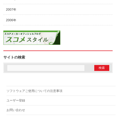
2007年
2006年
サイトの検索
ソフトウェアご使用についての注意事項
ユーザー登録
お問い合わせ