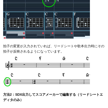
拍子の変更が入力されていれば、リードシートや歌本出力時にその
拍子が反映されるようになっています。
方法2：SDX出力してスコアメーカーで編集する（リードシートエ
ディタのみ）