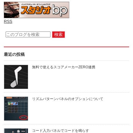
RSS
最近の投稿
無料で使えるスコアメーカーZERO連携
リズムパターンパネルのオプションについて
コード入力パネルでコードを鳴らす