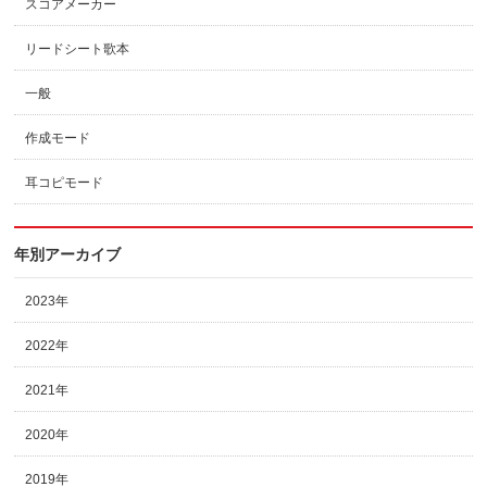
スコアメーカー
リードシート歌本
一般
作成モード
耳コピモード
年別アーカイブ
2023年
2022年
2021年
2020年
2019年