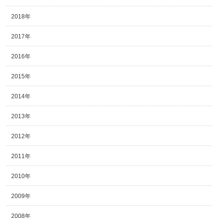
2018年
2017年
2016年
2015年
2014年
2013年
2012年
2011年
2010年
2009年
2008年