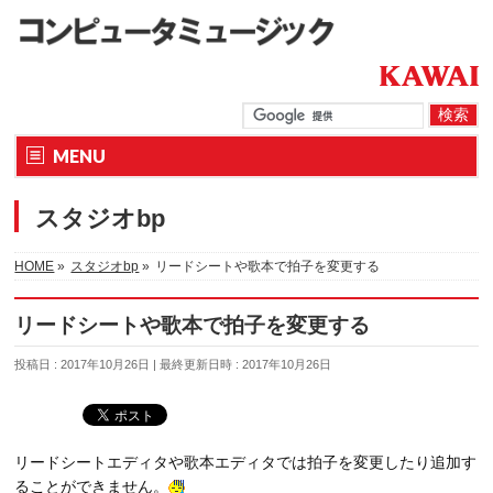
MENU
スタジオbp
HOME
»
スタジオbp
»
リードシートや歌本で拍子を変更する
リードシートや歌本で拍子を変更する
投稿日 : 2017年10月26日
最終更新日時 : 2017年10月26日
リードシートエディタや歌本エディタでは拍子を変更したり追加す
ることができません。