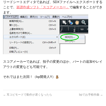
リードシートエディタであれば、SDXファイルへエクスポートする
ことで、
楽譜作成ソフト「スコアメーカー」
で編集することができ
ます。
スコアメーカーであれば、拍子の変更のほか、パートの追加やレイ
アウトの変更なども可能です。
それではまた次回！（bp開発人Y）
←
耳コピモードで動作が遅くなったら
bpでお手軽作曲
→