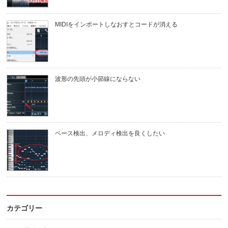
MIDIをインポートしなおすとコードが消える
波形の先頭が小節線にならない
ベース検出、メロディ検出を良くしたい
カテゴリー