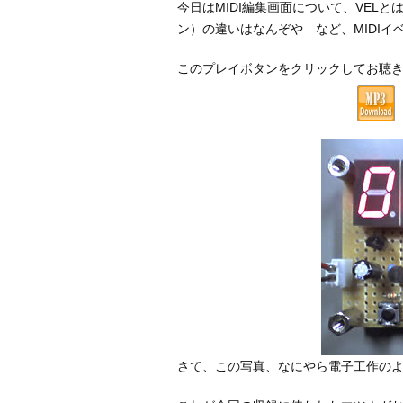
今日はMIDI編集画面について、VEL
ン）の違いはなんぞや など、MIDI
このプレイボタンをクリックしてお聴
さて、この写真、なにやら電子工作の