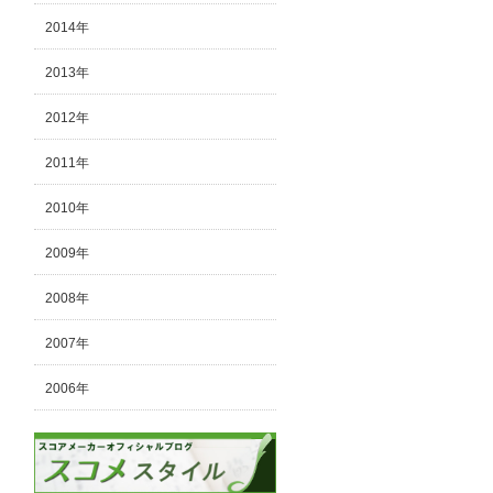
2014年
2013年
2012年
2011年
2010年
2009年
2008年
2007年
2006年