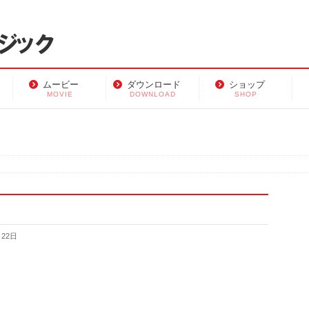
ムービー
ダウンロード
ショップ
MOVIE
DOWNLOAD
SHOP
月22日