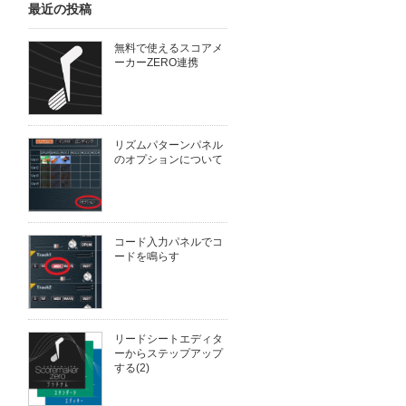
最近の投稿
無料で使えるスコアメ
ーカーZERO連携
リズムパターンパネル
のオプションについて
コード入力パネルでコ
ードを鳴らす
リードシートエディタ
ーからステップアップ
する(2)