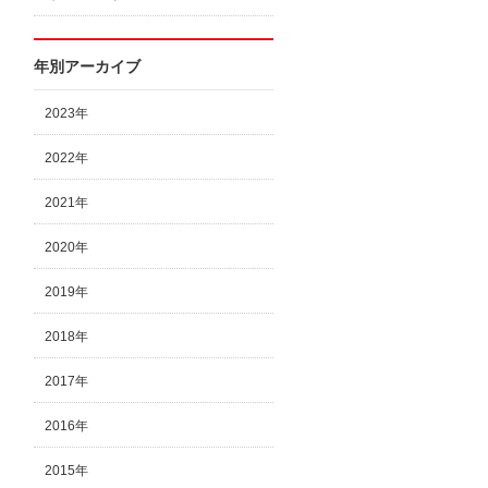
年別アーカイブ
2023年
2022年
2021年
2020年
2019年
2018年
2017年
2016年
2015年