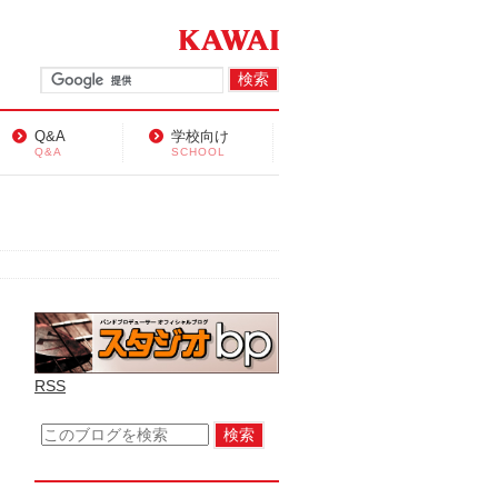
Q&A
学校向け
Q&A
SCHOOL
RSS