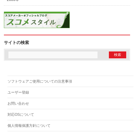
サイトの検索
ソフトウェアご使用についての注意事項
ユーザー登録
お問い合わせ
対応OSについて
個人情報保護方針について