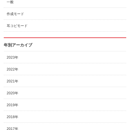
一般
作成モード
耳コピモード
年別アーカイブ
2023年
2022年
2021年
2020年
2019年
2018年
2017年