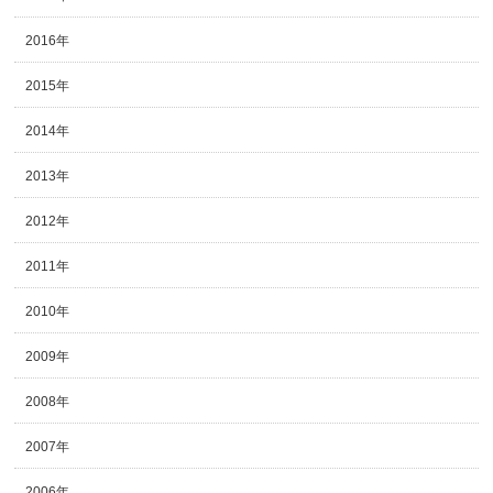
2016年
2015年
2014年
2013年
2012年
2011年
2010年
2009年
2008年
2007年
2006年