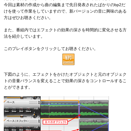
今回は素材の作成から曲の編集まで先日発表されたばかりのbp2だ
けを使って作業をしていますので、新バージョンの音に興味のある
方はぜひお聴きください。
また、番組内ではエフェクトの効果の深さを時間的に変化させる方
法を紹介しています。
このプレイボタンをクリックしてお聴きください。
下図のように、エフェクトをかけたオブジェクトと元のオブジェク
トの音量バランスを変えることで効果の深さをコントロールするこ
とができます。