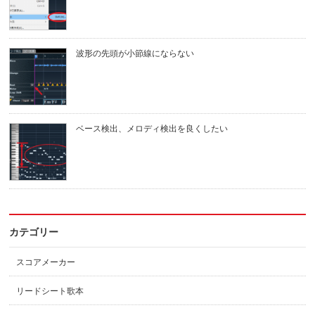
波形の先頭が小節線にならない
ベース検出、メロディ検出を良くしたい
カテゴリー
スコアメーカー
リードシート歌本