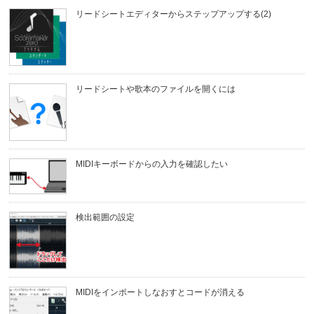
リードシートエディターからステップアップする(2)
リードシートや歌本のファイルを開くには
MIDIキーボードからの入力を確認したい
検出範囲の設定
MIDIをインポートしなおすとコードが消える