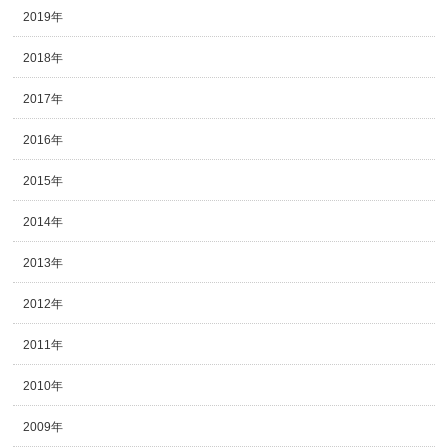
2019年
2018年
2017年
2016年
2015年
2014年
2013年
2012年
2011年
2010年
2009年