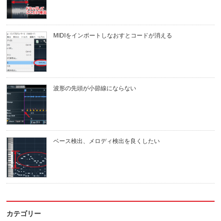
MIDIをインポートしなおすとコードが消える
波形の先頭が小節線にならない
ベース検出、メロディ検出を良くしたい
カテゴリー