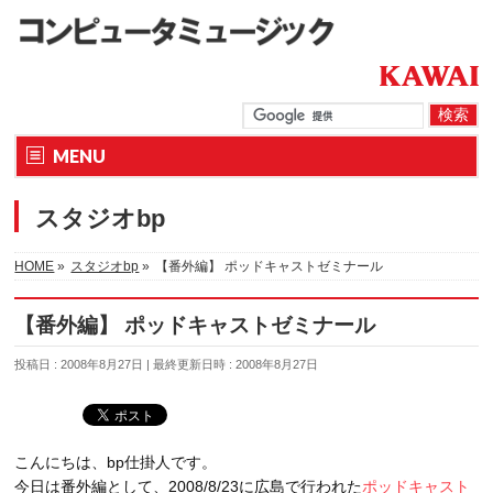
MENU
スタジオbp
HOME
»
スタジオbp
»
【番外編】 ポッドキャストゼミナール
【番外編】 ポッドキャストゼミナール
投稿日 : 2008年8月27日
最終更新日時 : 2008年8月27日
こんにちは、bp仕掛人です。
今日は番外編として、2008/8/23に広島で行われた
ポッドキャスト