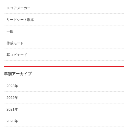
スコアメーカー
リードシート歌本
一般
作成モード
耳コピモード
年別アーカイブ
2023年
2022年
2021年
2020年