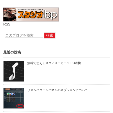
RSS
最近の投稿
無料で使えるスコアメーカーZERO連携
リズムパターンパネルのオプションについて