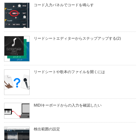
コード入力パネルでコードを鳴らす
リードシートエディターからステップアップする(2)
リードシートや歌本のファイルを開くには
MIDIキーボードからの入力を確認したい
検出範囲の設定