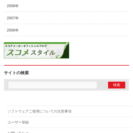
2008年
2007年
2006年
サイトの検索
ソフトウェアご使用についての注意事項
ユーザー登録