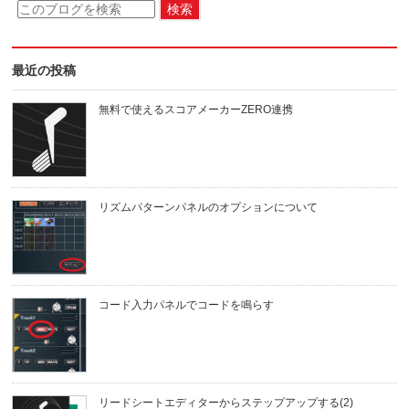
最近の投稿
無料で使えるスコアメーカーZERO連携
リズムパターンパネルのオプションについて
コード入力パネルでコードを鳴らす
リードシートエディターからステップアップする(2)