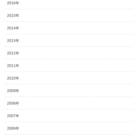
2016年
2015年
2014年
2013年
2012年
2011年
2010年
2009年
2008年
2007年
2006年