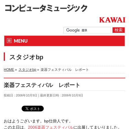
MENU
スタジオbp
HOME
»
スタジオbp
»
楽器フェスティバル レポート
楽器フェスティバル レポート
投稿日 : 2006年10月9日
最終更新日時 : 2006年10月9日
おはようございます。bp仕掛人です。
この土日は、
2006楽器フェスティバル
に出展してまいりました。