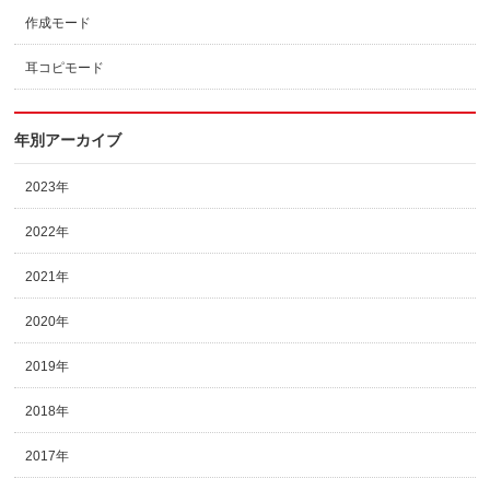
作成モード
耳コピモード
年別アーカイブ
2023年
2022年
2021年
2020年
2019年
2018年
2017年