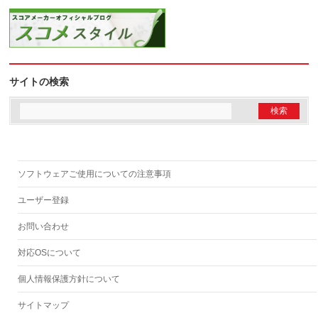
サイトの検索
ソフトウェアご使用についての注意事項
ユーザー登録
お問い合わせ
対応OSについて
個人情報保護方針について
サイトマップ