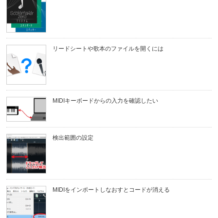
リードシートや歌本のファイルを開くには
MIDIキーボードからの入力を確認したい
検出範囲の設定
MIDIをインポートしなおすとコードが消える