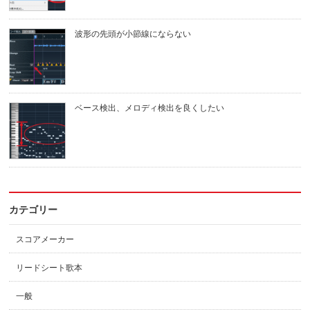
波形の先頭が小節線にならない
ベース検出、メロディ検出を良くしたい
カテゴリー
スコアメーカー
リードシート歌本
一般